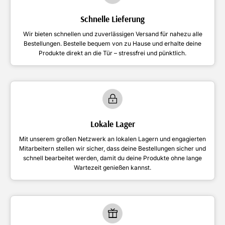
Schnelle Lieferung
Wir bieten schnellen und zuverlässigen Versand für nahezu alle
Bestellungen. Bestelle bequem von zu Hause und erhalte deine
Produkte direkt an die Tür – stressfrei und pünktlich.
Lokale Lager
Mit unserem großen Netzwerk an lokalen Lagern und engagierten
Mitarbeitern stellen wir sicher, dass deine Bestellungen sicher und
schnell bearbeitet werden, damit du deine Produkte ohne lange
Wartezeit genießen kannst.