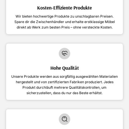
Kosten-Effiziente Produkte
Wir bieten hochwertige Produkte zu unschlagbaren Preisen.
Spare dir die Zwischenhändler und erhalte erstklassige Möbel
direkt ab Werk zum besten Preis – ohne versteckte Kosten.
Hohe Qualität
Unsere Produkte werden aus sorgfältig ausgewählten Materialien
hergestellt und von zertifizierten Fabriken produziert. Jedes
Produkt durchläuft mehrere Qualitätskontrollen, um
sicherzustellen, dass du nur das Beste erhältst.