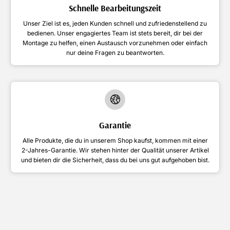
Schnelle Bearbeitungszeit
Unser Ziel ist es, jeden Kunden schnell und zufriedenstellend zu
bedienen. Unser engagiertes Team ist stets bereit, dir bei der
Montage zu helfen, einen Austausch vorzunehmen oder einfach
nur deine Fragen zu beantworten.
Garantie
Alle Produkte, die du in unserem Shop kaufst, kommen mit einer
2-Jahres-Garantie. Wir stehen hinter der Qualität unserer Artikel
und bieten dir die Sicherheit, dass du bei uns gut aufgehoben bist.