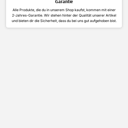
Garantie
Alle Produkte, die du in unserem Shop kaufst, kommen mit einer
2-Jahres-Garantie. Wir stehen hinter der Qualität unserer Artikel
und bieten dir die Sicherheit, dass du bei uns gut aufgehoben bist.