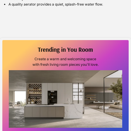
A quality aerator provides a quiet, splash-free water flow.
Trending in You Room
Create a warm and welcoming space
with fresh living room pieces you'll love.