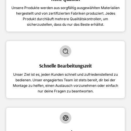
Unsere Produkte werden aus sorgfältig ausgewählten Materialien
hergestellt und von zertifizierten Fabriken produziert. Jedes
Produkt durchläuft mehrere Qualitätskontrollen, um
sicherzustellen, dass du nur das Beste erhältst.
Schnelle Bearbeitungszeit
Unser Ziel ist es, jeden Kunden schnell und zufriedenstellend zu
bedienen. Unser engagiertes Team ist stets bereit, dir bei der
Montage zu helfen, einen Austausch vorzunehmen oder einfach
nur deine Fragen zu beantworten.