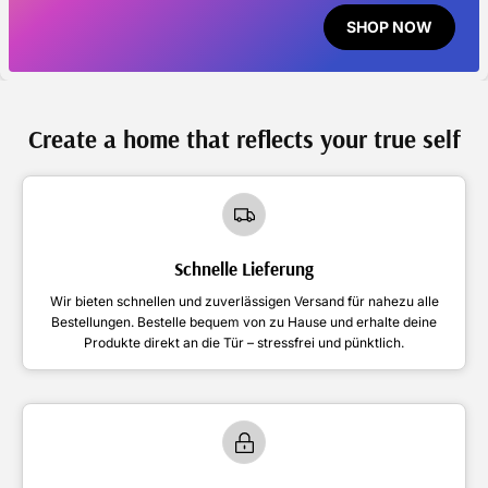
SHOP NOW
Create a home that reflects your true self
Schnelle Lieferung
Wir bieten schnellen und zuverlässigen Versand für nahezu alle
Bestellungen. Bestelle bequem von zu Hause und erhalte deine
Produkte direkt an die Tür – stressfrei und pünktlich.