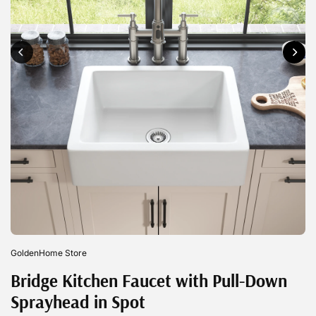
GoldenHome Store
Bridge Kitchen Faucet with Pull-Down
Sprayhead in Spot