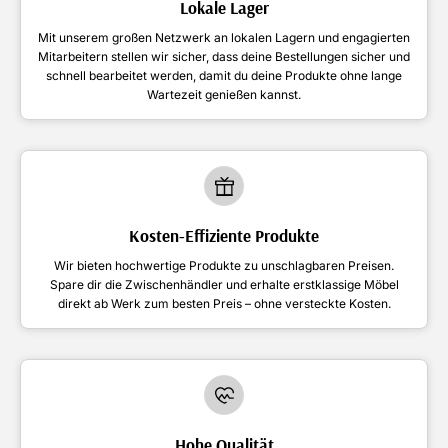
Lokale Lager
Mit unserem großen Netzwerk an lokalen Lagern und engagierten
Mitarbeitern stellen wir sicher, dass deine Bestellungen sicher und
schnell bearbeitet werden, damit du deine Produkte ohne lange
Wartezeit genießen kannst.
Kosten-Effiziente Produkte
Wir bieten hochwertige Produkte zu unschlagbaren Preisen.
Spare dir die Zwischenhändler und erhalte erstklassige Möbel
direkt ab Werk zum besten Preis – ohne versteckte Kosten.
Hohe Qualität