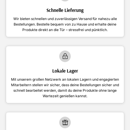
Schnelle Lieferung
Wir bieten schnellen und zuverlässigen Versand für nahezu alle
Bestellungen. Bestelle bequem von zu Hause und erhalte deine
Produkte direkt an die Tür – stressfrei und pünktlich.
Lokale Lager
Mit unserem großen Netzwerk an lokalen Lagern und engagierten
Mitarbeitern stellen wir sicher, dass deine Bestellungen sicher und
schnell bearbeitet werden, damit du deine Produkte ohne lange
Wartezeit genießen kannst.