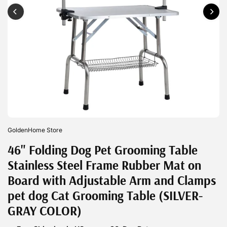
GoldenHome Store
46" Folding Dog Pet Grooming Table
Stainless Steel Frame Rubber Mat on
Board with Adjustable Arm and Clamps
pet dog Cat Grooming Table (SILVER-
GRAY COLOR)