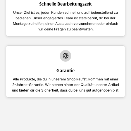
Schnelle Bearbeitungszeit
Unser Ziel ist es, jeden Kunden schnell und zufriedenstellend zu
bedienen. Unser engagiertes Team ist stets bereit, dir bei der
Montage zu helfen, einen Austausch vorzunehmen oder einfach
nur deine Fragen zu beantworten.
Garantie
Alle Produkte, die du in unserem Shop kaufst, kommen mit einer
2-Jahres-Garantie. Wir stehen hinter der Qualität unserer Artikel
und bieten dir die Sicherheit, dass du bei uns gut aufgehoben bist.