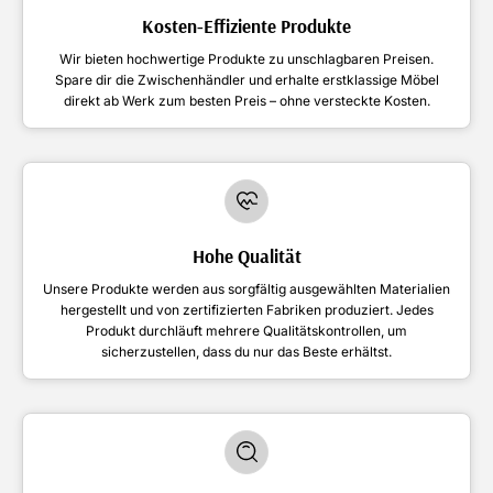
Kosten-Effiziente Produkte
Wir bieten hochwertige Produkte zu unschlagbaren Preisen.
Spare dir die Zwischenhändler und erhalte erstklassige Möbel
direkt ab Werk zum besten Preis – ohne versteckte Kosten.
Hohe Qualität
Unsere Produkte werden aus sorgfältig ausgewählten Materialien
hergestellt und von zertifizierten Fabriken produziert. Jedes
Produkt durchläuft mehrere Qualitätskontrollen, um
sicherzustellen, dass du nur das Beste erhältst.