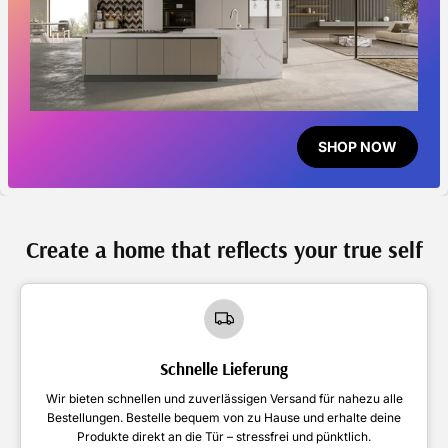
SHOP NOW
Create a home that reflects your true self
Schnelle Lieferung
Wir bieten schnellen und zuverlässigen Versand für nahezu alle
Bestellungen. Bestelle bequem von zu Hause und erhalte deine
Produkte direkt an die Tür – stressfrei und pünktlich.