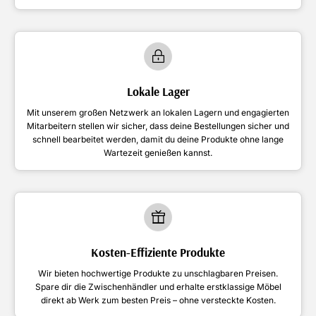
Lokale Lager
Mit unserem großen Netzwerk an lokalen Lagern und engagierten
Mitarbeitern stellen wir sicher, dass deine Bestellungen sicher und
schnell bearbeitet werden, damit du deine Produkte ohne lange
Wartezeit genießen kannst.
Kosten-Effiziente Produkte
Wir bieten hochwertige Produkte zu unschlagbaren Preisen.
Spare dir die Zwischenhändler und erhalte erstklassige Möbel
direkt ab Werk zum besten Preis – ohne versteckte Kosten.