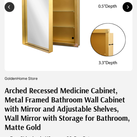
GoldenHome Store
Arched Recessed Medicine Cabinet,
Metal Framed Bathroom Wall Cabinet
with Mirror and Adjustable Shelves,
Wall Mirror with Storage for Bathroom,
Matte Gold