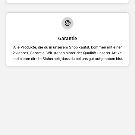
Garantie
Alle Produkte, die du in unserem Shop kaufst, kommen mit einer
2-Jahres-Garantie. Wir stehen hinter der Qualität unserer Artikel
und bieten dir die Sicherheit, dass du bei uns gut aufgehoben bist.