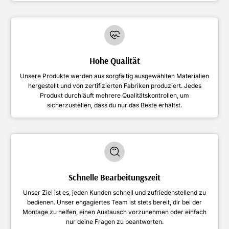
Hohe Qualität
Unsere Produkte werden aus sorgfältig ausgewählten Materialien
hergestellt und von zertifizierten Fabriken produziert. Jedes
Produkt durchläuft mehrere Qualitätskontrollen, um
sicherzustellen, dass du nur das Beste erhältst.
Schnelle Bearbeitungszeit
Unser Ziel ist es, jeden Kunden schnell und zufriedenstellend zu
bedienen. Unser engagiertes Team ist stets bereit, dir bei der
Montage zu helfen, einen Austausch vorzunehmen oder einfach
nur deine Fragen zu beantworten.