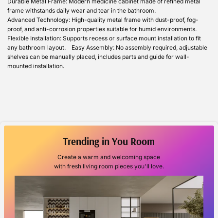
Durable Metal Frame: Modern medicine cabinet made of refined metal
frame withstands daily wear and tear in the bathroom.
Advanced Technology: High-quality metal frame with dust-proof, fog-
proof, and anti-corrosion properties suitable for humid environments.
Flexible Installation: Supports recess or surface mount installation to fit
any bathroom layout. Easy Assembly: No assembly required, adjustable
shelves can be manually placed, includes parts and guide for wall-
mounted installation.
Trending in You Room
Create a warm and welcoming space
with fresh living room pieces you'll love.