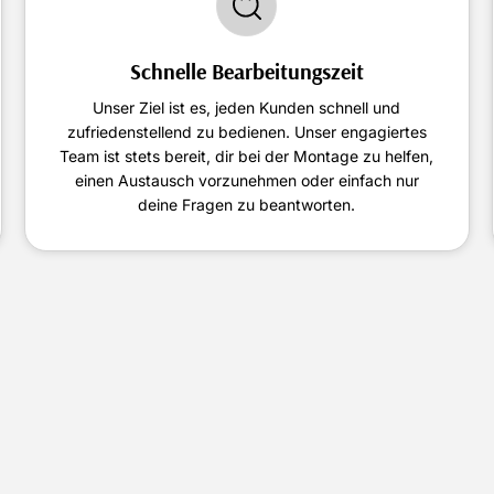
Schnelle Bearbeitungszeit
Unser Ziel ist es, jeden Kunden schnell und
zufriedenstellend zu bedienen. Unser engagiertes
Team ist stets bereit, dir bei der Montage zu helfen,
einen Austausch vorzunehmen oder einfach nur
deine Fragen zu beantworten.