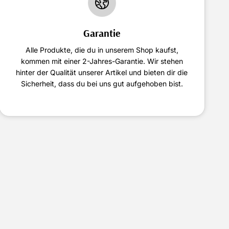
Garantie
Alle Produkte, die du in unserem Shop kaufst,
kommen mit einer 2-Jahres-Garantie. Wir stehen
hinter der Qualität unserer Artikel und bieten dir die
Sicherheit, dass du bei uns gut aufgehoben bist.