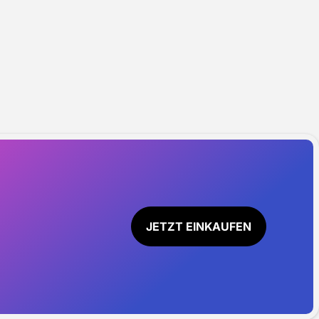
JETZT EINKAUFEN