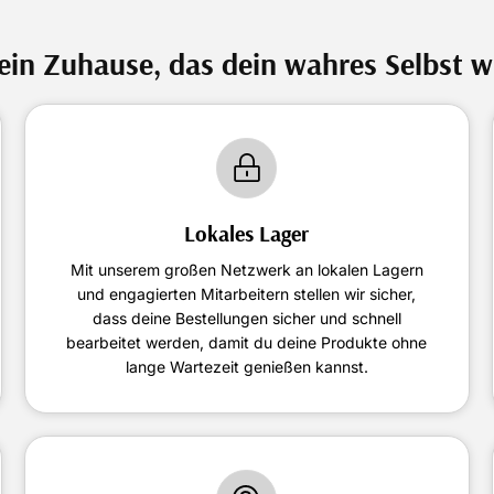
 ein Zuhause, das dein wahres Selbst w
Lokales Lager
Mit unserem großen Netzwerk an lokalen Lagern
und engagierten Mitarbeitern stellen wir sicher,
dass deine Bestellungen sicher und schnell
bearbeitet werden, damit du deine Produkte ohne
lange Wartezeit genießen kannst.