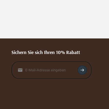
Sichern Sie sich Ihren 10% Rabatt