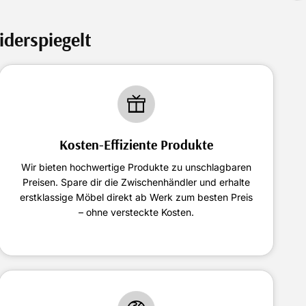
iderspiegelt
Kosten-Effiziente Produkte
Wir bieten hochwertige Produkte zu unschlagbaren
Preisen. Spare dir die Zwischenhändler und erhalte
erstklassige Möbel direkt ab Werk zum besten Preis
– ohne versteckte Kosten.