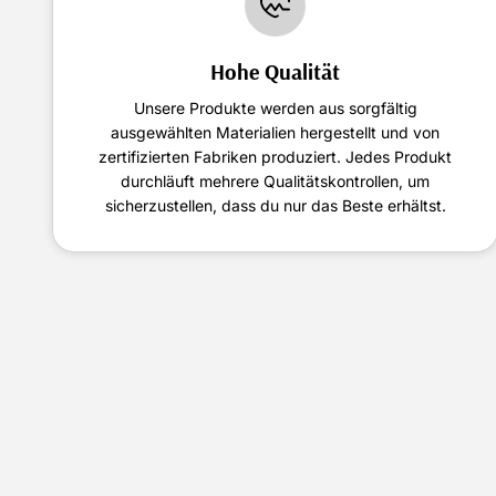
Hohe Qualität
Unsere Produkte werden aus sorgfältig
ausgewählten Materialien hergestellt und von
zertifizierten Fabriken produziert. Jedes Produkt
durchläuft mehrere Qualitätskontrollen, um
sicherzustellen, dass du nur das Beste erhältst.