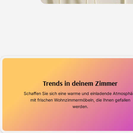
Trends in deinem Zimmer
Schaffen Sie sich eine warme und einladende Atmosphä
mit frischen Wohnzimmermöbeln, die Ihnen gefallen
werden.