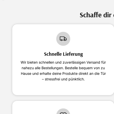
Schaffe dir
Schnelle Lieferung
Wir bieten schnellen und zuverlässigen Versand für
nahezu alle Bestellungen. Bestelle bequem von zu
Hause und erhalte deine Produkte direkt an die Tür
– stressfrei und pünktlich.