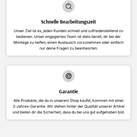
Schnelle Bearbeitungszeit
Unser Ziel ist es, jeden Kunden schnell und zufriedenstellend zu
bedienen. Unser engagiertes Team ist stets bereit, dir bei der
Montage zu helfen, einen Austausch vorzunehmen oder einfach
nur deine Fragen zu beantworten.
Garantie
Alle Produkte, die du in unserem Shop kaufst, kommen mit einer
2-Jahres-Garantie. Wir stehen hinter der Qualität unserer Artikel
und bieten dir die Sicherheit, dass du bei uns gut aufgehoben bist.