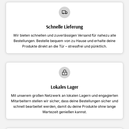
Schnelle Lieferung
Wir bieten schnellen und zuverlässigen Versand für nahezu alle
Bestellungen. Bestelle bequem von zu Hause und erhalte deine
Produkte direkt an die Tür – stressfrei und pünktlich.
Lokales Lager
Mit unserem großen Netzwerk an lokalen Lagern und engagierten
Mitarbeitern stellen wir sicher, dass deine Bestellungen sicher und
schnell bearbeitet werden, damit du deine Produkte ohne lange
Wartezeit genießen kannst.