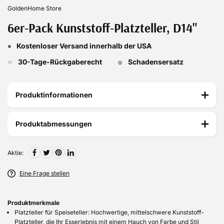
GoldenHome Store
6er-Pack Kunststoff-Platzteller, D14"
Kostenloser Versand innerhalb der USA
※
30-Tage-Rückgaberecht
Schadensersatz
☞
☺
Produktinformationen
Produktabmessungen
Aktie:
Eine Frage stellen
Produktmerkmale
Platzteller für Speiseteller: Hochwertige, mittelschwere Kunststoff-
Platzteller, die Ihr Esserlebnis mit einem Hauch von Farbe und Stil