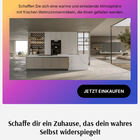
Schaffen Sie sich eine warme und einladende Atmosphäre
mit frischen Wohnzimmermöbeln, die Ihnen gefallen werden.
JETZT EINKAUFEN
Schaffe dir ein Zuhause, das dein wahres
Selbst widerspiegelt