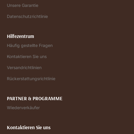
Unsere Garantie
Datenschutzrichtlinie
Hilfezentrum
Häufig gestellte Fragen
Kontaktieren Sie uns
Versandrichtlinien
Rückerstattungsrichtlinie
PARTNER & PROGRAMME
Wiederverkäufer
Kontaktieren Sie uns