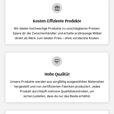
Kosten-Effiziente Produkte
Wir bieten hochwertige Produkte zu unschlagbaren Preisen.
Spare dir die Zwischenhändler und erhalte erstklassige Möbel
direkt ab Werk zum besten Preis – ohne versteckte Kosten.
Hohe Qualität
Unsere Produkte werden aus sorgfältig ausgewählten Materialien
hergestellt und von zertifizierten Fabriken produziert. Jedes
Produkt durchläuft mehrere Qualitätskontrollen, um
sicherzustellen, dass du nur das Beste erhältst.