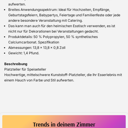
aufwerten.
Breites Anwendungsspektrum: Ideal für Hochzeiten, Empfänge,
Geburtstagsfeiern, Babypartys, Feiertage und Familienfeste oder jede
andere besondere Veranstaltung mit Catering.
Das kann man auch für den heimischen Esstisch verwenden, es ist
nicht nur für Dekorationen bei Veranstaltungen gedacht.
Produktdetails: 50 % Polypropylen, 50 % synthetisches
Calciumcarbonat. Spezifikation
Abmessungen: 13,8 x 13,8 x 0,8 Zoll
Gewicht: 1,4 Pfund.
Beschreibung
Platzteller für Speiseteller
Hochwertige, mittelschwere Kunststoff-Platzteller, die Ihr Esserlebnis mit
einem Hauch von Farbe und Stil aufwerten.
Trends in deinem Zimmer